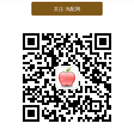
关注 淘配网