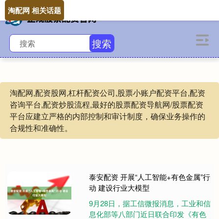
淘配网 相关话题
搜索
淘配网,配资股网,杠杆配资公司,股票小账户配资平台,配资
咨询平台,配资炒股流程,最好的股票配资导航网/股票配资
平台应建立严格的内部控制和审计制度，确保业务操作的
合规性和准确性。
泰安配资 开展“人工智能+有色金属”行
动 建设行业大模型
9月28日，据工信微报消息，工业和信
息化部等八部门近日联合印发《有色