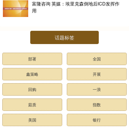
富隆咨询 英媒：埃里克森倒地后ICD发挥作
用
话题标签
部署
全国
鑫策略
开展
回购
一浪
菇质
指数
美国
银行