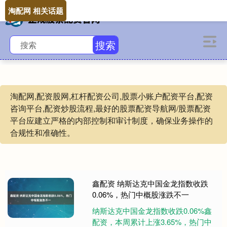
淘配网 相关话题
搜索
淘配网,配资股网,杠杆配资公司,股票小账户配资平台,配资
咨询平台,配资炒股流程,最好的股票配资导航网/股票配资
平台应建立严格的内部控制和审计制度，确保业务操作的
合规性和准确性。
鑫配资 纳斯达克中国金龙指数收跌
0.06%，热门中概股涨跌不一
纳斯达克中国金龙指数收跌0.06%鑫
配资，本周累计上涨3.65%，热门中