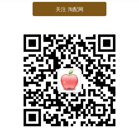
关注 淘配网