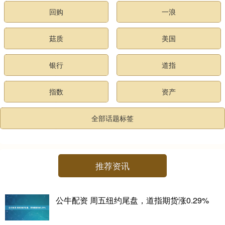
回购
一浪
菇质
美国
银行
道指
指数
资产
全部话题标签
推荐资讯
公牛配资 周五纽约尾盘，道指期货涨0.29%