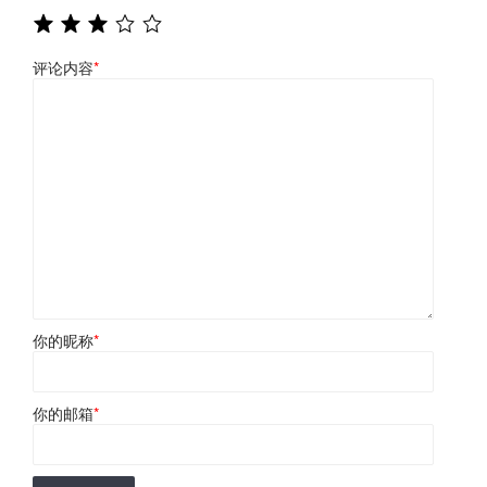
评论内容
*
你的昵称
*
你的邮箱
*