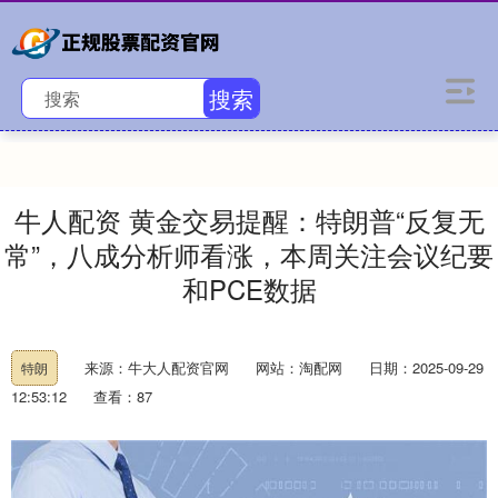
搜索
牛人配资 黄金交易提醒：特朗普“反复无
常”，八成分析师看涨，本周关注会议纪要
和PCE数据
来源：牛大人配资官网
网站：淘配网
日期：2025-09-29
特朗
12:53:12
查看：87