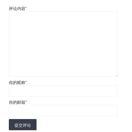
评论内容
*
你的昵称
*
你的邮箱
*
提交评论