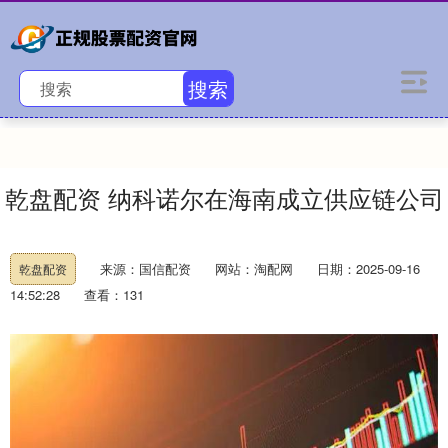
搜索
乾盘配资 纳科诺尔在海南成立供应链公司
来源：国信配资
网站：淘配网
日期：2025-09-16
乾盘配资
14:52:28
查看：131