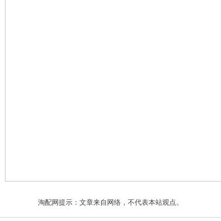
淘配网提示：文章来自网络，不代表本站观点。