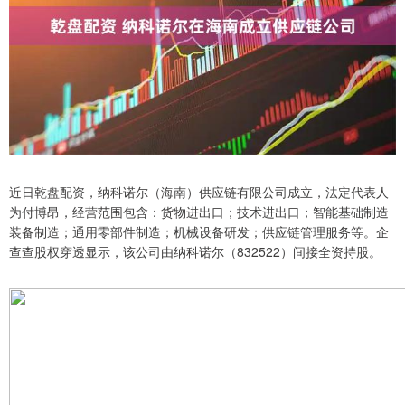
近日乾盘配资，纳科诺尔（海南）供应链有限公司成立，法定代表人
为付博昂，经营范围包含：货物进出口；技术进出口；智能基础制造
装备制造；通用零部件制造；机械设备研发；供应链管理服务等。企
查查股权穿透显示，该公司由纳科诺尔（832522）间接全资持股。